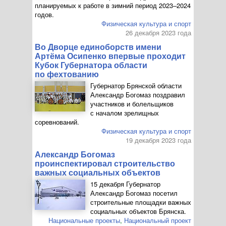
планируемых к работе в зимний период 2023–2024
годов.
Физическая культура и спорт
26 декабря 2023 года
Во Дворце единоборств имени
Артёма Осипенко впервые проходит
Кубок Губернатора области
по фехтованию
Губернатор Брянской области
Александр Богомаз поздравил
участников и болельщиков
с началом зрелищных
соревнований.
Физическая культура и спорт
19 декабря 2023 года
Александр Богомаз
проинспектировал строительство
важных социальных объектов
15 декабря Губернатор
Александр Богомаз посетил
строительные площадки важных
социальных объектов Брянска.
Национальные проекты
,
Национальный проект