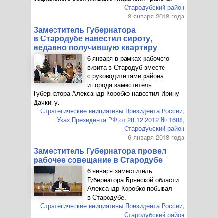
Стародубский район
8 января 2018 года
Заместитель Губернатора
в Стародубе навестил сироту,
недавно получившую квартиру
6 января в рамках рабочего
визита в Стародуб вместе
с руководителями района
и города заместитель
Губернатора Александр Коробко навестил Ирину
Дачкину.
Стратегические инициативы Президента России
,
Указ Президента РФ от 28.12.2012 № 1688
,
Стародубский район
6 января 2018 года
Заместитель Губернатора провел
рабочее совещание в Стародубе
6 января заместитель
Губернатора Брянской области
Александр Коробко побывал
в Стародубе.
Стратегические инициативы Президента России
,
Стародубский район