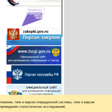
ложении, типе и версии операционной системы, типе и версии
 проведения статистических исследований.