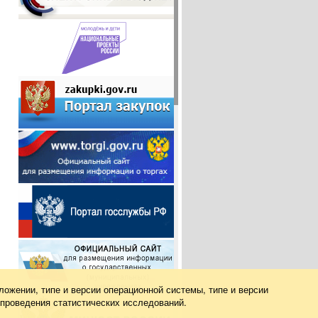
ложении, типе и версии операционной системы, типе и версии
 проведения статистических исследований.