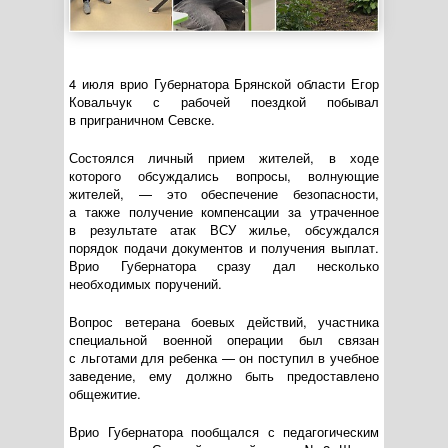
4 июля врио Губернатора Брянской области Егор
Ковальчук с рабочей поездкой побывал
в приграничном Севске.
Состоялся личный прием жителей, в ходе
которого обсуждались вопросы, волнующие
жителей, — это обеспечение безопасности,
а также получение компенсации за утраченное
в результате атак ВСУ жилье, обсуждался
порядок подачи документов и получения выплат.
Врио Губернатора сразу дал несколько
необходимых поручений.
Вопрос ветерана боевых действий, участника
специальной военной операции был связан
с льготами для ребенка — он поступил в учебное
заведение, ему должно быть предоставлено
общежитие.
Врио Губернатора пообщался с педагогическим