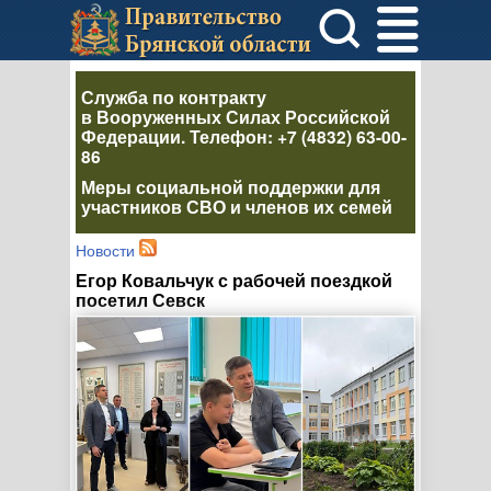
Служба по контракту
в Вооруженных Силах Российской
Федерации
. Телефон:
+7 (4832) 63-00-
86
Меры социальной поддержки для
участников СВО и членов их семей
Новости
Егор Ковальчук с рабочей поездкой
посетил Севск