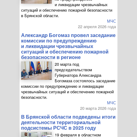
и ликвидации чрезвычайных
ситуаций и обеспечению пожарной безопасности
в Брянской области.
МЧС
22 апреля 2026 года
Александр Богомаз провел заседание
комиссии по предупреждению
и ликвидации чрезвычайных
ситуаций и обеспечению пожарной
безопасности в регионе
20 марта под
председательством
Губернатора Александра
Богомаза состоялось заседание
комиссии по предупреждению и ликвидации
чрезвычайных ситуаций и обеспечению пожарной
безопасности.
МЧС
20 марта 2026 года
В Брянской области подведены итоги
деятельности территориальной
подсистемы РСЧС в 2025 году
19 февраля в областном