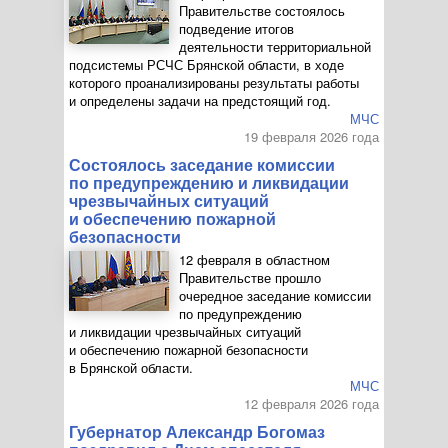
Правительстве состоялось
подведение итогов
деятельности территориальной
подсистемы РСЧС Брянской области, в ходе
которого проанализированы результаты работы
и определены задачи на предстоящий год.
МЧС
19 февраля 2026 года
Состоялось заседание комиссии
по предупреждению и ликвидации
чрезвычайных ситуаций
и обеспечению пожарной
безопасности
12 февраля в областном
Правительстве прошло
очередное заседание комиссии
по предупреждению
и ликвидации чрезвычайных ситуаций
и обеспечению пожарной безопасности
в Брянской области.
МЧС
12 февраля 2026 года
Губернатор Александр Богомаз