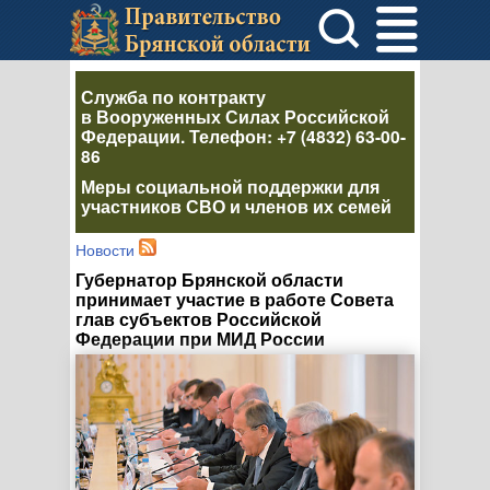
Служба по контракту
в Вооруженных Силах Российской
Федерации
. Телефон:
+7 (4832) 63-00-
86
Меры социальной поддержки для
участников СВО и членов их семей
Новости
Губернатор Брянской области
принимает участие в работе Совета
глав субъектов Российской
Федерации при МИД России