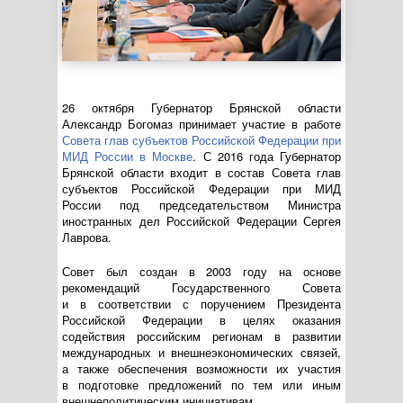
26 октября Губернатор Брянской области
Александр Богомаз принимает участие в работе
Совета глав субъектов Российской Федерации при
МИД России в Москве
. С 2016 года Губернатор
Брянской области входит в состав Совета глав
субъектов Российской Федерации при МИД
России под председательством Министра
иностранных дел Российской Федерации Сергея
Лаврова.
Совет был создан в 2003 году на основе
рекомендаций Государственного Совета
и в соответствии с поручением Президента
Российской Федерации в целях оказания
содействия российским регионам в развитии
международных и внешнеэкономических связей,
а также обеспечения возможности их участия
в подготовке предложений по тем или иным
внешнеполитическим инициативам.