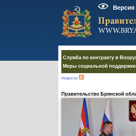
Версия
Служба по контракту в Воор
Меры социальной поддержки 
Новости
Правительство Брянской обла