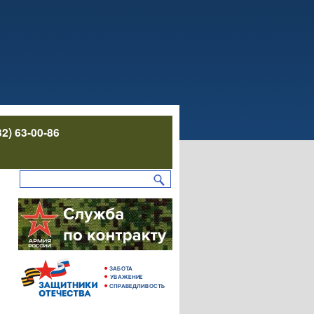
32) 63-00-86