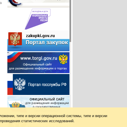
а
ложении, типе и версии операционной системы, типе и версии
 проведения статистических исследований.