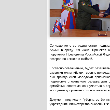
Соглашение о сотрудничестве подпис
Армии в среду, 29 июня. Брянская о
поручения Президента Российской Фед
резерва по хоккею с шайбой.
Согласно соглашению, будет развивать
развития олимпийских,
военно-приклад
лиц гражданской молодежи призывног
подготовке спортивного резерва для 
армейских спортсменов к участию в со
молодежи допризывного и призывного в
Документ подписали Губернатор Брянс
учреждения Министерства обороны РФ