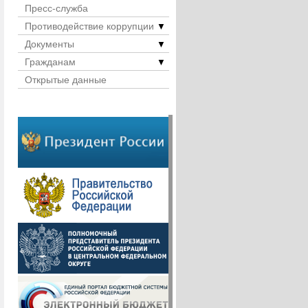
Пресс-служба
Противодействие коррупции
▼
Документы
▼
Гражданам
▼
Открытые данные