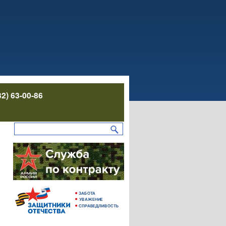
32) 63-00-86