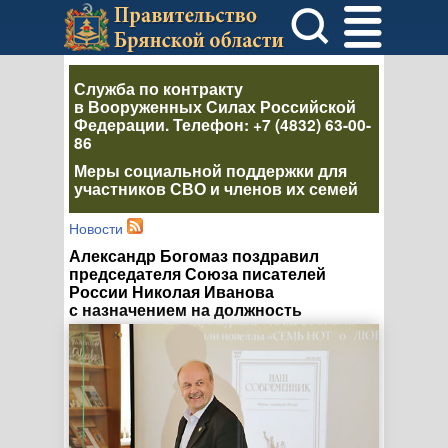
Служба по контракту
в Вооруженных Силах Российской
Федерации
. Телефон:
+7 (4832) 63-00-
86
Меры социальной поддержки для
участников СВО и членов их семей
Новости
Александр Богомаз поздравил
председателя Союза писателей
России Николая Иванова
с назначением на должность