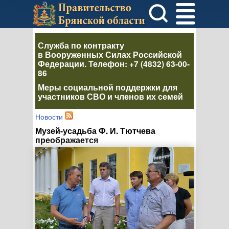
Служба по контракту
в Вооруженных Силах Российской
Федерации
. Телефон:
+7 (4832) 63-00-
86
Меры социальной поддержки для
участников СВО и членов их семей
Новости
Музей-усадьба Ф. И. Тютчева
преображается