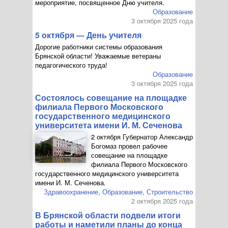
мероприятие, посвященное Дню учителя.
Образование
3 октября 2025 года
5 октября — День учителя
Дорогие работники системы образования
Брянской области! Уважаемые ветераны
педагогического труда!
Образование
3 октября 2025 года
Состоялось совещание на площадке
филиала Первого Московского
государственного медицинского
университета имени
И. М. Сеченова
2 октября Губернатор Александр
Богомаз провел рабочее
совещание на площадке
филиала Первого Московского
государственного медицинского университета
имени
И. М. Сеченова
.
Здравоохранение
,
Образование
,
Строительство
2 октября 2025 года
В Брянской области подвели итоги
работы и наметили планы до конца