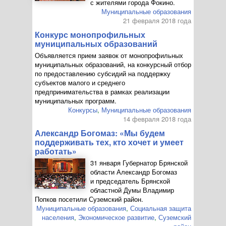
с жителями города Фокино.
Муниципальные образования
21 февраля 2018 года
Конкурс монопрофильных
муниципальных образований
Объявляется прием заявок от монопрофильных
муниципальных образований, на конкурсный отбор
по предоставлению субсидий на поддержку
субъектов малого и среднего
предпринимательства в рамках реализации
муниципальных программ.
Конкурсы
,
Муниципальные образования
14 февраля 2018 года
Александр Богомаз: «Мы будем
поддерживать тех, кто хочет и умеет
работать»
31 января Губернатор Брянской
области Александр Богомаз
и председатель Брянской
областной Думы Владимир
Попков посетили Суземский район.
Муниципальные образования
,
Социальная защита
населения
,
Экономическое развитие
,
Суземский