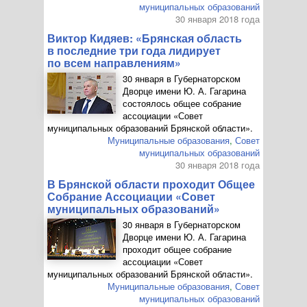
муниципальных образований
30 января 2018 года
Виктор Кидяев: «Брянская область
в последние три года лидирует
по всем направлениям»
30 января в Губернаторском
Дворце имени
Ю. А. Гагарина
состоялось общее собрание
ассоциации «Совет
муниципальных образований Брянской области».
Муниципальные образования
,
Совет
муниципальных образований
30 января 2018 года
В Брянской области проходит Общее
Собрание Ассоциации «Совет
муниципальных образований»
30 января в Губернаторском
Дворце имени
Ю. А. Гагарина
проходит общее собрание
ассоциации «Совет
муниципальных образований Брянской области».
Муниципальные образования
,
Совет
муниципальных образований