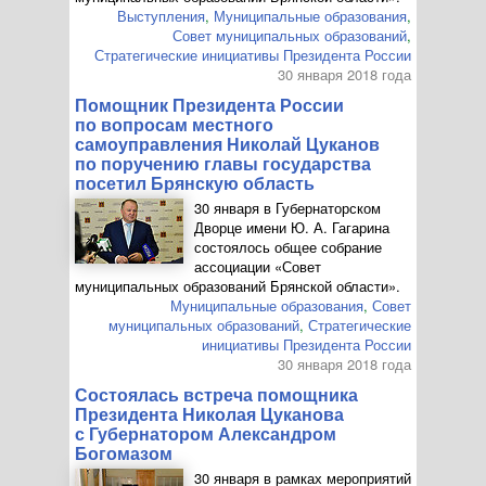
Выступления
,
Муниципальные образования
,
Совет муниципальных образований
,
Стратегические инициативы Президента России
30 января 2018 года
Помощник Президента России
по вопросам местного
самоуправления Николай Цуканов
по поручению главы государства
посетил Брянскую область
30 января в Губернаторском
Дворце имени
Ю. А. Гагарина
состоялось общее собрание
ассоциации «Совет
муниципальных образований Брянской области».
Муниципальные образования
,
Совет
муниципальных образований
,
Стратегические
инициативы Президента России
30 января 2018 года
Состоялась встреча помощника
Президента Николая Цуканова
с Губернатором Александром
Богомазом
30 января в рамках мероприятий