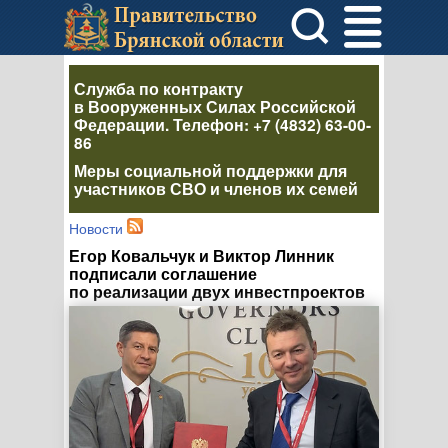
Служба по контракту
в Вооруженных Силах Российской
Федерации
. Телефон:
+7 (4832) 63-00-
86
Меры социальной поддержки для
участников СВО и членов их семей
Новости
Егор Ковальчук и Виктор Линник
подписали соглашение
по реализации двух инвестпроектов