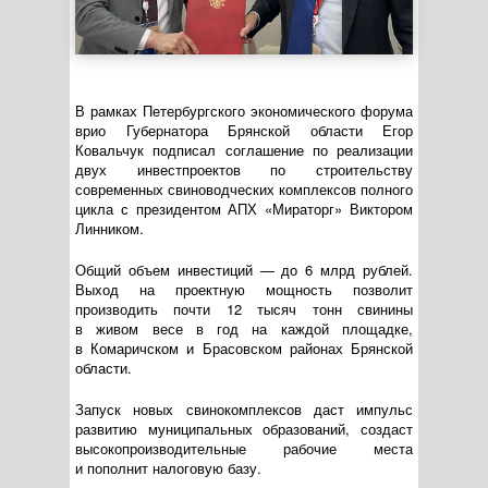
В рамках Петербургского экономического форума
врио Губернатора Брянской области Егор
Ковальчук подписал соглашение по реализации
двух инвестпроектов по строительству
современных свиноводческих комплексов полного
цикла с президентом АПХ «Мираторг» Виктором
Линником.
Общий объем инвестиций — до 6 млрд рублей.
Выход на проектную мощность позволит
производить почти 12 тысяч тонн свинины
в живом весе в год на каждой площадке,
в Комаричском и Брасовском районах Брянской
области.
Запуск новых свинокомплексов даст импульс
развитию муниципальных образований, создаст
высокопроизводительные рабочие места
и пополнит налоговую базу.