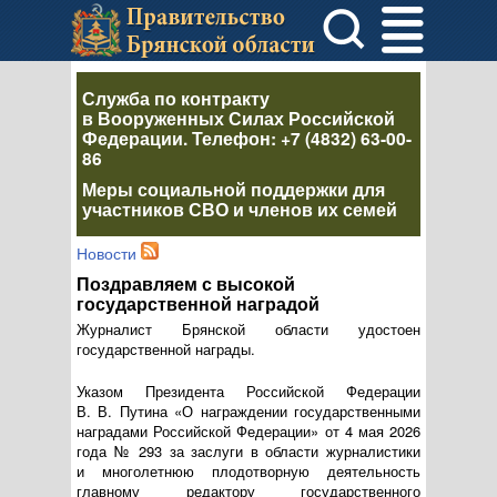
Служба по контракту
в Вооруженных Силах Российской
Федерации
. Телефон:
+7 (4832) 63-00-
86
Меры социальной поддержки для
участников СВО и членов их семей
Новости
Поздравляем с высокой
государственной наградой
Журналист Брянской области удостоен
государственной награды.
Указом Президента Российской Федерации
В. В. Путина
«О награждении государственными
наградами Российской Федерации» от 4 мая 2026
года № 293 за заслуги в области журналистики
и многолетнюю плодотворную деятельность
главному редактору государственного