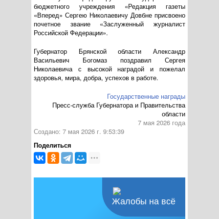
бюджетного учреждения «Редакция газеты
«Вперед» Сергею Николаевичу Довбне присвоено
почетное звание «Заслуженный журналист
Российской Федерации».
Губернатор Брянской области Александр
Васильевич Богомаз поздравил Сергея
Николаевича с высокой наградой и пожелал
здоровья, мира, добра, успехов в работе.
Государственные награды
Пресс-служба Губернатора и Правительства
области
7 мая 2026 года
Создано: 7 мая 2026 г. 9:53:39
Поделиться
Жалобы на всё