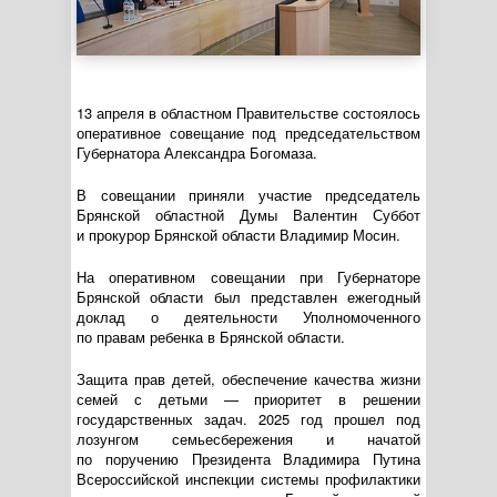
13 апреля в областном Правительстве состоялось
оперативное совещание под председательством
Губернатора Александра Богомаза.
В совещании приняли участие председатель
Брянской областной Думы Валентин Суббот
и прокурор Брянской области Владимир Мосин.
На оперативном совещании при Губернаторе
Брянской области был представлен ежегодный
доклад о деятельности Уполномоченного
по правам ребенка в Брянской области.
Защита прав детей, обеспечение качества жизни
семей с детьми — приоритет в решении
государственных задач. 2025 год прошел под
лозунгом семьесбережения и начатой
по поручению Президента Владимира Путина
Всероссийской инспекции системы профилактики