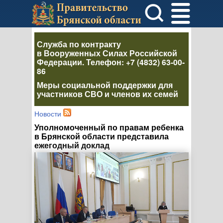
Служба по контракту
в Вооруженных Силах Российской
Федерации
. Телефон:
+7 (4832) 63-00-
86
Меры социальной поддержки для
участников СВО и членов их семей
Новости
Уполномоченный по правам ребенка
в Брянской области представила
ежегодный доклад