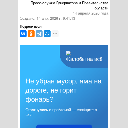
Пресс-служба Губернатора и Правительства
области
14 апреля 2026 года
Создано: 14 апр. 2026 г. 9:41:13
Поделиться
Жалобы на всё
Не убран мусор, яма на
дороге, не горит
фонарь?
Столкнулись с проблемой — сообщите о
ней!