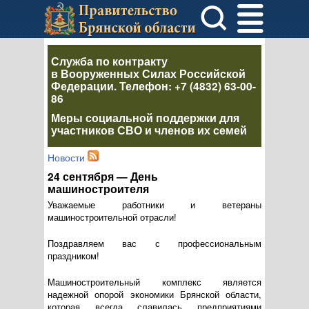
Служба по контракту
в Вооруженных Силах Российской
Федерации
. Телефон:
+7 (4832) 63-00-
86
Меры социальной поддержки для
участников СВО и членов их семей
Новости
24 сентября — День
машиностроителя
Уважаемые работники и ветераны
машиностроительной отрасли!
Поздравляем вас с профессиональным
праздником!
Машиностроительный комплекс является
надежной опорой экономики Брянской области,
которая всегда славилась предприятиями