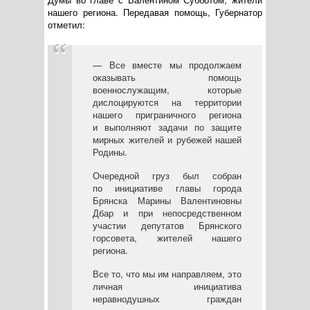
нашего региона. Передавая помощь, Губернатор
отметил:
— Все вместе мы продолжаем
оказывать помощь
военнослужащим, которые
дислоцируются на территории
нашего приграничного региона
и выполняют задачи по защите
мирных жителей и рубежей нашей
Родины.
Очередной груз был собран
по инициативе главы города
Брянска Марины Валентиновны
Дбар и при непосредственном
участии депутатов Брянского
горсовета, жителей нашего
региона.
Все то, что мы им направляем, это
личная инициатива
неравнодушных граждан