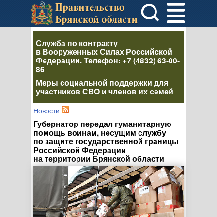
Служба по контракту
в Вооруженных Силах Российской
Федерации
. Телефон:
+7 (4832) 63-00-
86
Меры социальной поддержки для
участников СВО и членов их семей
Новости
Губернатор передал гуманитарную
помощь воинам, несущим службу
по защите государственной границы
Российской Федерации
на территории Брянской области