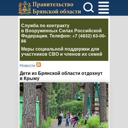
Служба по контракту
в Вооруженных Силах Российской
Федерации
. Телефон:
+7 (4832) 63-00-
86
Меры социальной поддержки для
участников СВО и членов их семей
Новости
Дети из Брянской области отдохнут
в Крыму