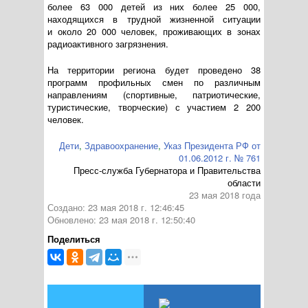
более 63 000 детей из них более 25 000,
находящихся в трудной жизненной ситуации
и около 20 000 человек, проживающих в зонах
радиоактивного загрязнения.
На территории региона будет проведено 38
программ профильных смен по различным
направлениям (спортивные, патриотические,
туристические, творческие) с участием 2 200
человек.
Дети
,
Здравоохранение
,
Указ Президента РФ от
01.06.2012 г. № 761
Пресс-служба Губернатора и Правительства
области
23 мая 2018 года
Создано: 23 мая 2018 г. 12:46:45
Обновлено: 23 мая 2018 г. 12:50:40
Поделиться