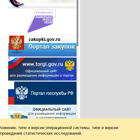
ложении, типе и версии операционной системы, типе и версии
 проведения статистических исследований.