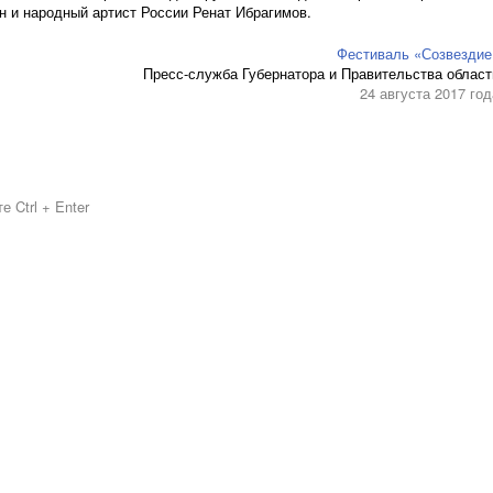
 и народный артист России Ренат Ибрагимов.
Фестиваль «Созвездие
Пресс-служба Губернатора и Правительства област
24 августа 2017 год
 Ctrl + Enter