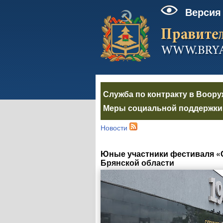
Версия
Служба по контракту в Воор
Меры социальной поддержки 
Новости
Юные участники фестиваля «
Брянской области