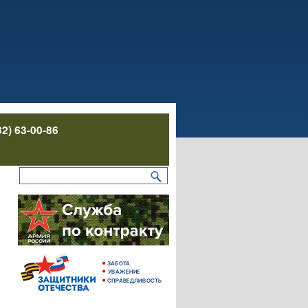
32) 63-00-86