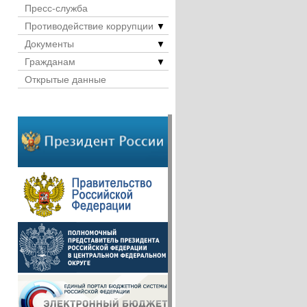
Пресс-служба
Противодействие коррупции
▼
Документы
▼
Гражданам
▼
Открытые данные