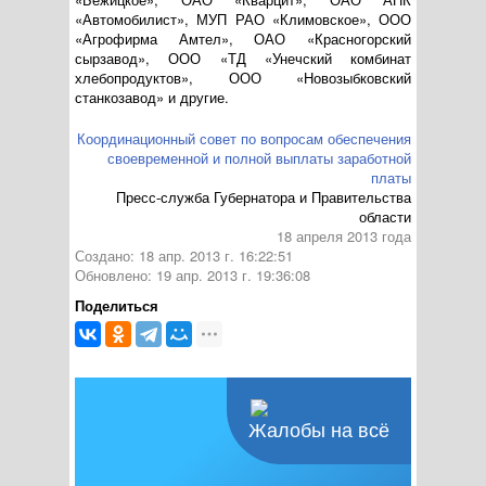
«Автомобилист», МУП РАО «Климовское», ООО
«Агрофирма Амтел», ОАО «Красногорский
сырзавод», ООО «ТД «Унечский комбинат
хлебопродуктов», ООО «Новозыбковский
станкозавод» и другие.
Координационный совет по вопросам обеспечения
своевременной и полной выплаты заработной
платы
Пресс-служба Губернатора и Правительства
области
18 апреля 2013 года
Создано: 18 апр. 2013 г. 16:22:51
Обновлено: 19 апр. 2013 г. 19:36:08
Поделиться
Жалобы на всё