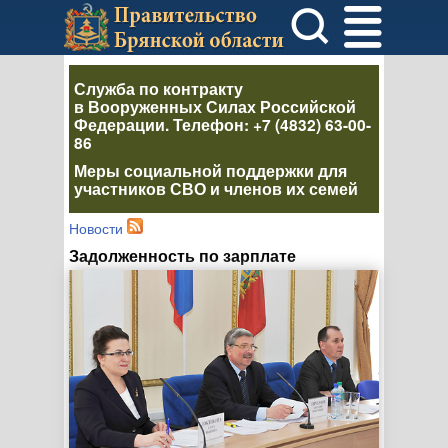
Служба по контракту
в Вооруженных Силах Российской
Федерации
. Телефон:
+7 (4832) 63-00-
86
Меры социальной поддержки для
участников СВО и членов их семей
Новости
Задолженность по зарплате