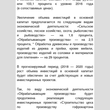
или 103,1 процента к уровню 2016 года
(в сопоставимых ценах).
Увеличение объема инвестиций в основной
капитал предполагается по следующим видам
экономической деятельности: «Сельское
хозяйство, лесное хозяйство, охота, рыболовство
и рыбоводство» — на 1,6 процента,
«Обрабатывающие производства» — на 2,5
процента, " Обработка древесины и производство
изделий из дерева и пробки, кроме мебели,
производство изделий из соломки и материалов
для плетения» — на 29 процентов.
В прогнозируемый период (2018 — 2020 годы)
рост объема инвестиций в основной капитал
будет обеспечен за счет действующих и новых
инвестиционных проектов.
Так, по виду экономической деятельности
«Обрабатывающие производства» будет
продолжена реализация следующих
инвестиционных проектов: «Строительство цеха
по производству гофрокартона