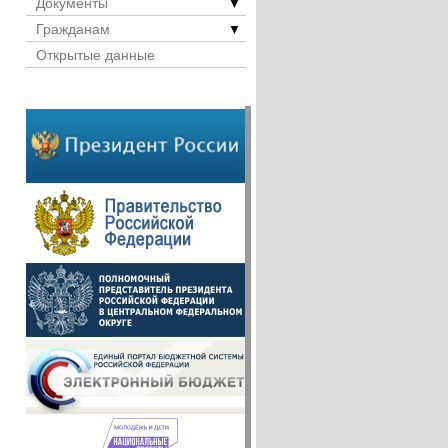
Документы
▼
Гражданам
▼
Открытые данные