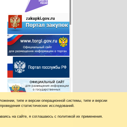
ложении, типе и версии операционной системы, типе и версии
 проведения статистических исследований.
ваясь на сайте, я соглашаюсь с политикой их применения.