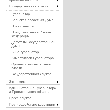
Государственная власть
▲
Губернатор
Брянская областная Дума
Правительство
Представители в Совете
Федерации
Депутаты Государственной
Думы
Вице-губернатор
Заместители Губернатора
Органы исполнительной
власти
Государственная служба
Экономика
▼
Администрация Губернатора
и Правительства области
Пресс-служба
Противодействие коррупции
▼