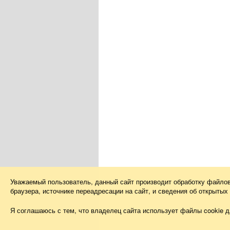
Уважаемый пользователь, данный сайт производит обработку файло
браузера, источнике переадресации на сайт, и сведения об открыты
Я соглашаюсь с тем, что владелец сайта использует файлы cookie д