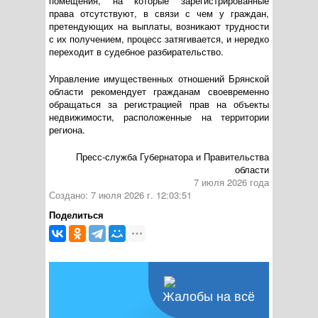
помещения, на которые зарегистрированные
права отсутствуют, в связи с чем у граждан,
претендующих на выплаты, возникают трудности
с их получением, процесс затягивается, и нередко
переходит в судебное разбирательство.
Управление имущественных отношений Брянской
области рекомендует гражданам своевременно
обращаться за регистрацией прав на объекты
недвижимости, расположенные на территории
региона.
Пресс-служба Губернатора и Правительства
области
7 июля 2026 года
Создано: 7 июля 2026 г. 12:03:51
Поделиться
Жалобы на всё