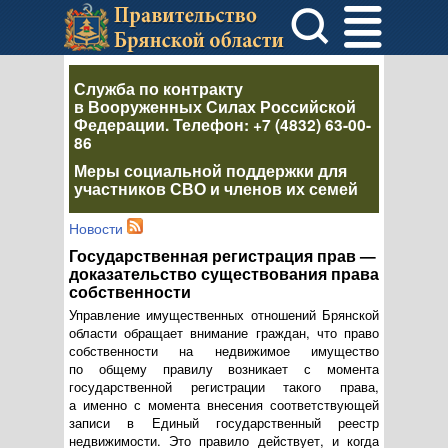
Служба по контракту
в Вооруженных Силах Российской
Федерации
. Телефон:
+7 (4832) 63-00-
86
Меры социальной поддержки для
участников СВО и членов их семей
Новости
Государственная регистрация прав —
доказательство существования права
собственности
Управление имущественных отношений Брянской
области обращает внимание граждан, что право
собственности на недвижимое имущество
по общему правилу возникает с момента
государственной регистрации такого права,
а именно с момента внесения соответствующей
записи в Единый государственный реестр
недвижимости. Это правило действует, и когда