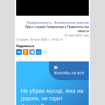
Промышленность
,
Экономическое развитие
Пресс-служба Губернатора и Правительства
области
20 мая 2026 года
Создано: 20 мая 2026 г. 19:52:14
Поделиться
Жалобы на всё
Не убран мусор, яма на
дороге, не горит