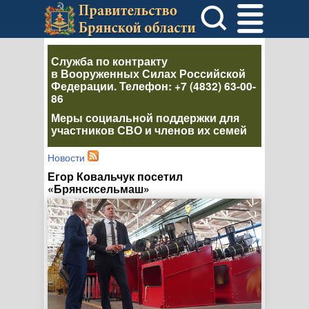
Служба по контракту
в Вооруженных Силах Российской
Федерации
. Телефон:
+7 (4832) 63-00-
86
Меры социальной поддержки для
участников СВО и членов их семей
Новости
Егор Ковальчук посетил
«Брянсксельмаш»