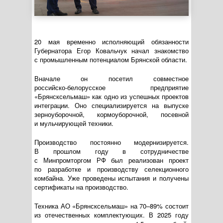
20 мая временно исполняющий обязанности
Губернатора Егор Ковальчук начал знакомство
с промышленным потенциалом Брянской области.
Вначале он посетил совместное
российско-белорусское
предприятие
«Брянсксельмаш» как одно из успешных проектов
интеграции. Оно специализируется на выпуске
зерноуборочной, кормоуборочной, посевной
и мульчирующей техники.
Производство постоянно модернизируется.
В прошлом году в сотрудничестве
с Минпромторгом РФ был реализован проект
по разработке и производству селекционного
комбайна. Уже проведены испытания и получены
сертификаты на производство.
Техника
АО «Брянсксельмаш»
на 70–89% состоит
из отечественных комплектующих. В 2025 году