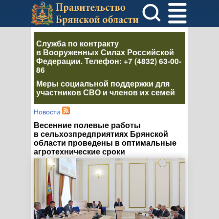
Служба по контракту
в Вооруженных Силах Российской
Федерации
. Телефон:
+7 (4832) 63-00-
86
Меры социальной поддержки для
участников СВО и членов их семей
Новости
Весенние полевые работы
в сельхозпредприятиях Брянской
области проведены в оптимальные
агротехнические сроки