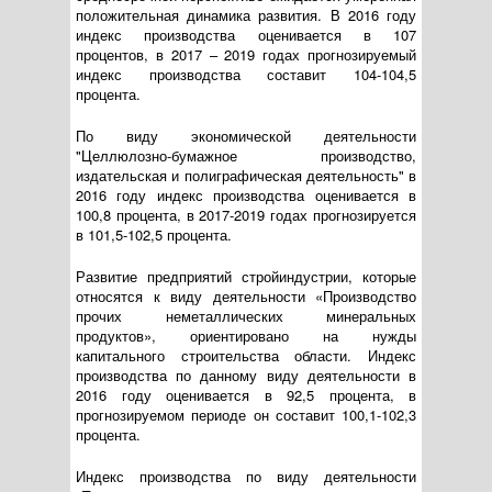
положительная динамика развития. В 2016 году
индекс производства оценивается в 107
процентов, в 2017 – 2019 годах прогнозируемый
индекс производства составит 104-104,5
процента.
По виду экономической деятельности
"Целлюлозно-бумажное производство,
издательская и полиграфическая деятельность" в
2016 году индекс производства оценивается в
100,8 процента, в 2017-2019 годах прогнозируется
в 101,5-102,5 процента.
Развитие предприятий стройиндустрии, которые
относятся к виду деятельности «Производство
прочих неметаллических минеральных
продуктов», ориентировано на нужды
капитального строительства области. Индекс
производства по данному виду деятельности в
2016 году оценивается в 92,5 процента, в
прогнозируемом периоде он составит 100,1-102,3
процента.
Индекс производства по виду деятельности