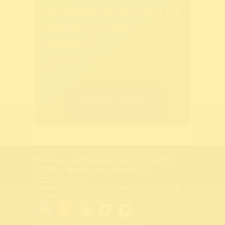
Не убран мусор, яма на
дороге, не горит
фонарь?
Столкнулись с проблемой — сообщите о
ней!
Подать жалобу
Правительство Брянской области 2013–2026
241050, г. Брянск, просп. Ленина, 33
Схема проезда
Телефон: (4832) 66-26-11, Факс: (4832) 41-13-10
Для корреспонденции в электронном виде
Карта сайта
Законодательная карта