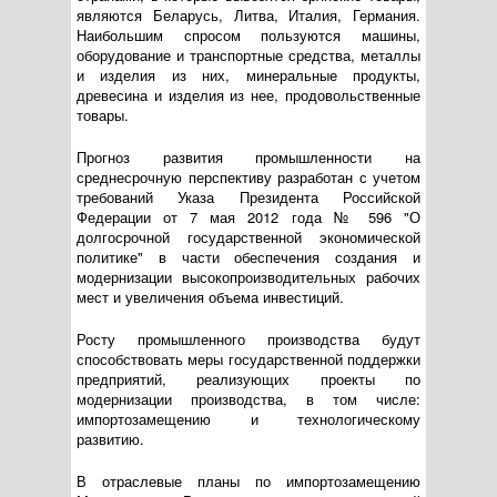
являются Беларусь, Литва, Италия, Германия.
Наибольшим спросом пользуются машины,
оборудование и транспортные средства, металлы
и изделия из них, минеральные продукты,
древесина и изделия из нее, продовольственные
товары.
Прогноз развития промышленности на
среднесрочную перспективу разработан с учетом
требований Указа Президента Российской
Федерации от 7 мая 2012 года № 596 "О
долгосрочной государственной экономической
политике" в части обеспечения создания и
модернизации высокопроизводительных рабочих
мест и увеличения объема инвестиций.
Росту промышленного производства будут
способствовать меры государственной поддержки
предприятий, реализующих проекты по
модернизации производства, в том числе:
импортозамещению и технологическому
развитию.
В отраслевые планы по импортозамещению