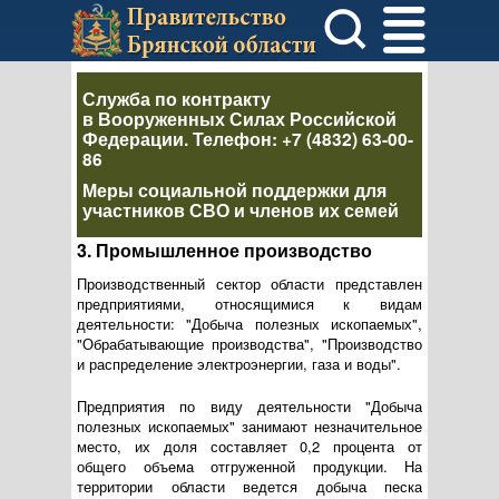
Служба по контракту
в Вооруженных Силах Российской
Федерации
. Телефон:
+7 (4832) 63-00-
86
Меры социальной поддержки для
участников СВО и членов их семей
3. Промышленное производство
Производственный сектор области представлен
предприятиями, относящимися к видам
деятельности: "Добыча полезных ископаемых",
"Обрабатывающие производства", "Производство
и распределение электроэнергии, газа и воды".
Предприятия по виду деятельности "Добыча
полезных ископаемых" занимают незначительное
место, их доля составляет 0,2 процента от
общего объема отгруженной продукции. На
территории области ведется добыча песка